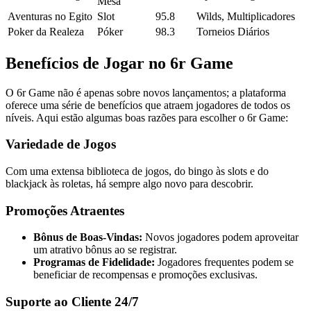
Mesa
Aventuras no Egito
Slot
95.8
Wilds, Multiplicadores
Poker da Realeza
Póker
98.3
Torneios Diários
Benefícios de Jogar no 6r Game
O 6r Game não é apenas sobre novos lançamentos; a plataforma
oferece uma série de benefícios que atraem jogadores de todos os
níveis. Aqui estão algumas boas razões para escolher o 6r Game:
Variedade de Jogos
Com uma extensa biblioteca de jogos, do bingo às slots e do
blackjack às roletas, há sempre algo novo para descobrir.
Promoções Atraentes
Bônus de Boas-Vindas:
Novos jogadores podem aproveitar
um atrativo bônus ao se registrar.
Programas de Fidelidade:
Jogadores frequentes podem se
beneficiar de recompensas e promoções exclusivas.
Suporte ao Cliente 24/7