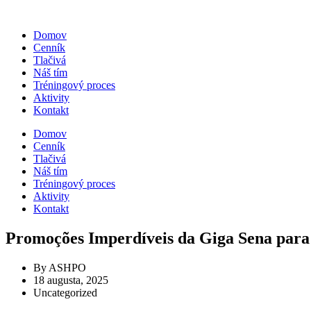
Skip
to
Domov
content
Cenník
Tlačivá
Náš tím
Tréningový proces
Aktivity
Kontakt
Domov
Cenník
Tlačivá
Náš tím
Tréningový proces
Aktivity
Kontakt
Promoções Imperdíveis da Giga Sena para
By
ASHPO
18 augusta, 2025
Uncategorized