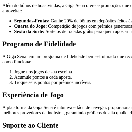
Além do bônus de boas-vindas, a Giga Sena oferece promoções que o
aproveitar:
Segundas-Frutas:
Ganhe 20% de bônus em depósitos feitos às 
Quarta do Jogo:
Competição de jogos com prêmios generosos p
Sexta da Sorte:
Sorteios de rodadas grátis para quem apostar na
Programa de Fidelidade
A Giga Sena tem um programa de fidelidade bem estruturado que reco
como funciona:
Jogue nos jogos de sua escolha.
Acumule pontos a cada aposta.
Troque seus pontos por prêmios incríveis.
Experiência de Jogo
A plataforma da Giga Sena é intuitiva e fácil de navegar, proporciona
melhores provedores da indústria, garantindo gráficos de alta qualida
Suporte ao Cliente