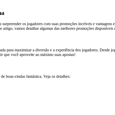
na
a surpreender os jogadores com suas promoções incríveis e vantagens ex
te artigo, vamos detalhar algumas das melhores promoções disponíveis
da para maximizar a diversão e a experiência dos jogadores. Desde jog
tir que você aproveite ao máximo suas apostas!
 de boas-vindas fantástica. Veja os detalhes: